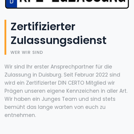
Zertifizierter
Zulassungsdienst
WER WIR SIND
Wir sind Ihr erster Ansprechpartner für die
Zulassung in Duisburg. Seit Februar 2022 sind
wird ein Zertifizierter DIN CERTO Mitglied wir
Prägen unseren eigene Kennzeichen in aller Art.
Wir haben ein Junges Team und sind stets
bemüht das lange warten von euch zu
entnehmen.