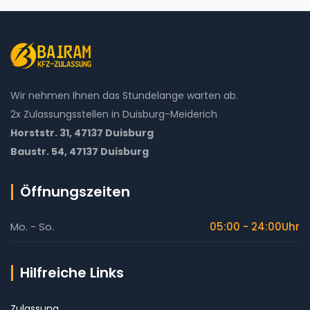
Wir nehmen Ihnen das Stundelange warten ab.
2x Zulassungsstellen in Duisburg-Meiderich
Horststr. 31, 47137 Duisburg
Baustr. 54, 47137 Duisburg
Öffnungszeiten
Mo. - So.
05:00 - 24:00Uhr
Hilfreiche Links
Zulassung