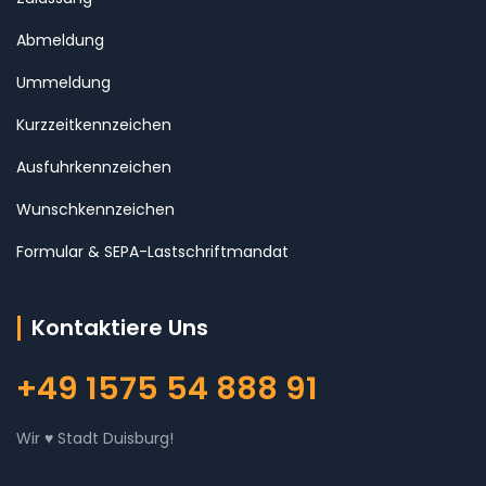
Abmeldung
Ummeldung
Kurzzeitkennzeichen
Ausfuhrkennzeichen
Wunschkennzeichen
Formular & SEPA-Lastschriftmandat
Kontaktiere Uns
+49 1575 54 888 91
Wir ♥ Stadt Duisburg!