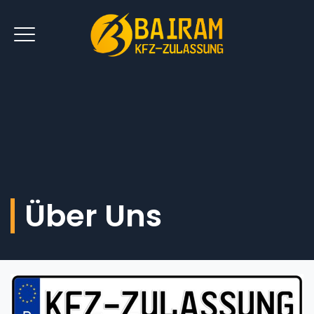
Über Uns